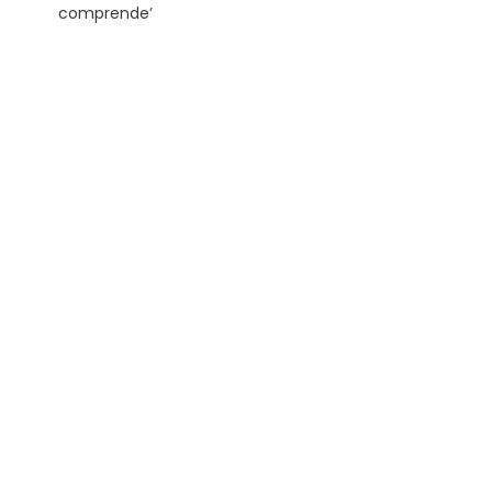
comprende’