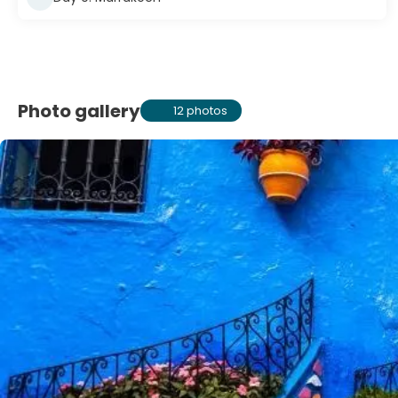
Photo gallery
12 photos