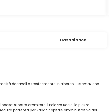
Casablanca
 formalità doganali e trasferimento in albergo. Sistemazione
paese: si potrà ammirare il Palazzo Reale, la piazza
seguire partenza per Rabat, capitale amministrativa del