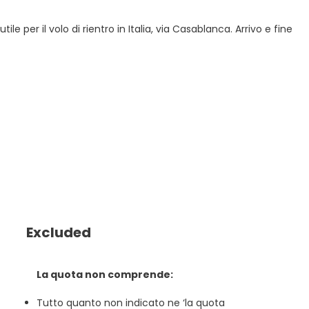
 per il volo di rientro in Italia, via Casablanca. Arrivo e fine
Excluded
La quota non comprende:
Tutto quanto non indicato ne ‘la quota