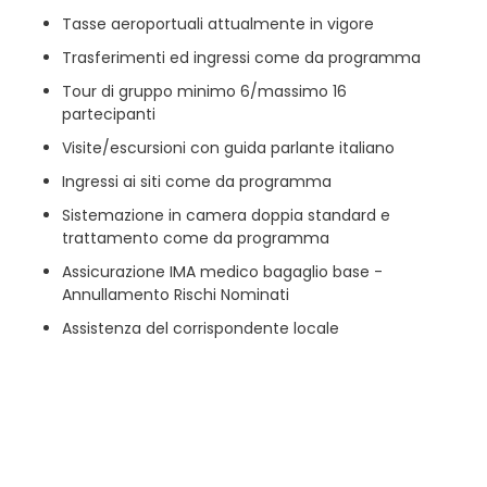
Tasse aeroportuali attualmente in vigore
Trasferimenti ed ingressi come da programma
Tour di gruppo minimo 6/massimo 16
partecipanti
Visite/escursioni con guida parlante italiano
Ingressi ai siti come da programma
Sistemazione in camera doppia standard e
trattamento come da programma
Assicurazione IMA medico bagaglio base -
Annullamento Rischi Nominati
Assistenza del corrispondente locale