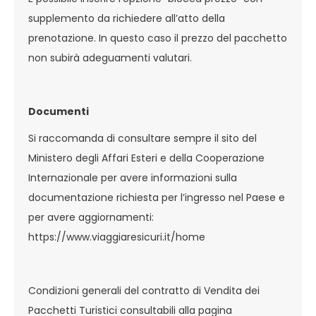
supplemento da richiedere all’atto della
prenotazione. In questo caso il prezzo del pacchetto
non subirà adeguamenti valutari.
Documenti
Si raccomanda di consultare sempre il sito del
Ministero degli Affari Esteri e della Cooperazione
Internazionale per avere informazioni sulla
documentazione richiesta per l’ingresso nel Paese e
per avere aggiornamenti:
https://www.viaggiaresicuri.it/home
Condizioni generali del contratto di Vendita dei
Pacchetti Turistici consultabili alla pagina