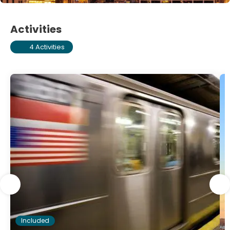
Activities
4 Activities
Included