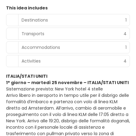
This idea includes
Destinations
1
Transports
4
Accommodations
1
Activities
4
ITALIA/STATI UNITI
1° giorno – martedì 25 novembre – ITALIA/STATI UNITI
Sistemazione prevista: New York hotel 4 stelle
Arrivo libero in aeroporto in tempo utile per il disbrigo delle
formalità d’imbarco e partenza con volo di linea KLM
diretto ad Amsterdam. All’arrivo, cambio di aeromobile e
proseguimento con il volo di linea KLM delle 17:05 diretto a
New York. Arrivo alle 19:20, disbrigo delle formalità doganali,
incontro con il personale locale di assistenza e
trasferimento con pullman privato verso la zona di