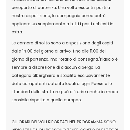
aeroporto di partenza. Una volta esauriti i posti a
nostra disposizione, la compagnia aerea potrà
applicare un supplemento a tutti i posti richiesti in
extra.
Le camere di solito sono a disposizione degli ospiti
dalle 14.00 del giorno di arrivo, fino alle 11.00 del
giorno di partenza, ma l’orario di consegna/rilascio è
sempre a discrezione di ciascun albergo. La
categoria alberghiera è stabilita esclusivamente
dalle competenti autorità locali di ogni Paese e lo
standard delle strutture può differire anche in modo
sensibile rispetto a quello europeo.
GLI ORARI DEI VOLI RIPORTATI NEL PROGRAMMA SONO