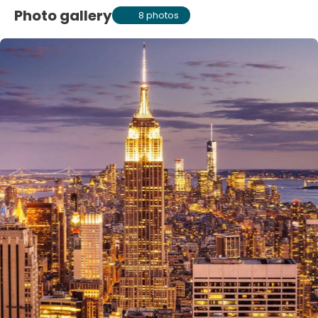
Photo gallery
8 photos