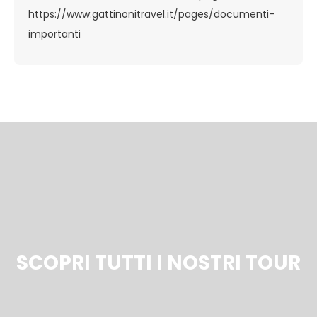
https://www.gattinonitravel.it/pages/documenti-
importanti
SCOPRI TUTTI I NOSTRI TOUR