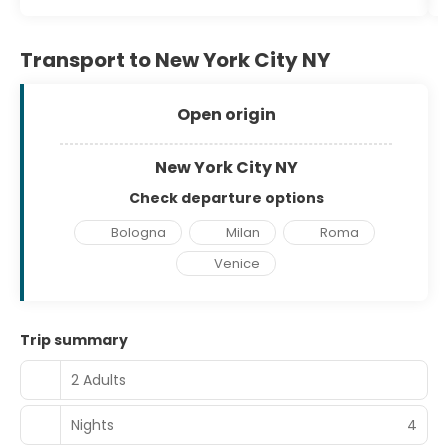
Transport to New York City NY
Open origin
New York City NY
Check departure options
Bologna
Milan
Roma
Venice
Trip summary
2 Adults
Nights
4