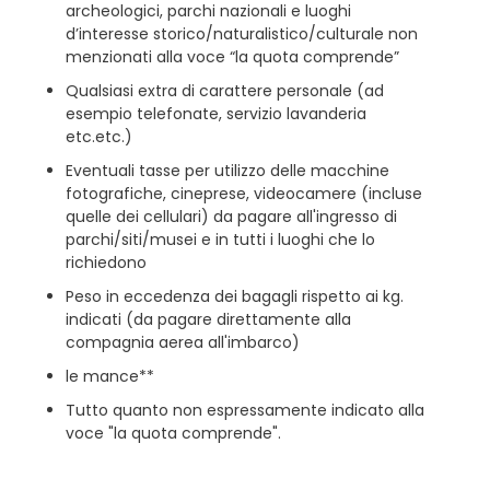
archeologici, parchi nazionali e luoghi
d’interesse storico/naturalistico/culturale non
menzionati alla voce “la quota comprende”
Qualsiasi extra di carattere personale (ad
esempio telefonate, servizio lavanderia
etc.etc.)
Eventuali tasse per utilizzo delle macchine
fotografiche, cineprese, videocamere (incluse
quelle dei cellulari) da pagare all'ingresso di
parchi/siti/musei e in tutti i luoghi che lo
richiedono
Peso in eccedenza dei bagagli rispetto ai kg.
indicati (da pagare direttamente alla
compagnia aerea all'imbarco)
le mance**
Tutto quanto non espressamente indicato alla
voce "la quota comprende".