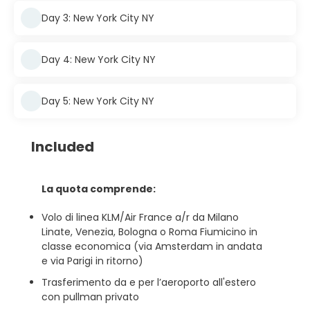
Day 3: New York City NY
Day 4: New York City NY
Day 5: New York City NY
Included
La quota comprende:
Volo di linea KLM/Air France a/r da Milano
Linate, Venezia, Bologna o Roma Fiumicino in
classe economica (via Amsterdam in andata
e via Parigi in ritorno)
Trasferimento da e per l’aeroporto all'estero
con pullman privato