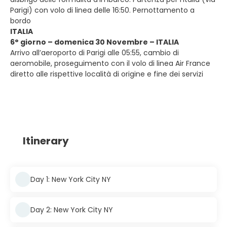
Parigi) con volo di linea delle 16:50. Pernottamento a
bordo
ITALIA
6° giorno – domenica 30 Novembre – ITALIA
Arrivo all’aeroporto di Parigi alle 05:55, cambio di
aeromobile, proseguimento con il volo di linea Air France
diretto alle rispettive località di origine e fine dei servizi
Itinerary
Day 1: New York City NY
Day 2: New York City NY