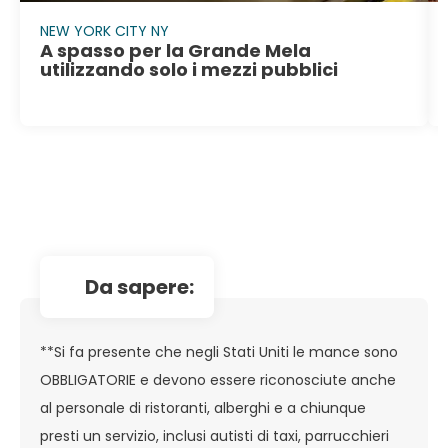
NEW YORK CITY NY
A spasso per la Grande Mela
utilizzando solo i mezzi pubblici
da sapere:
**Si fa presente che negli Stati Uniti le mance sono
OBBLIGATORIE e devono essere riconosciute anche
al personale di ristoranti, alberghi e a chiunque
presti un servizio, inclusi autisti di taxi, parrucchieri