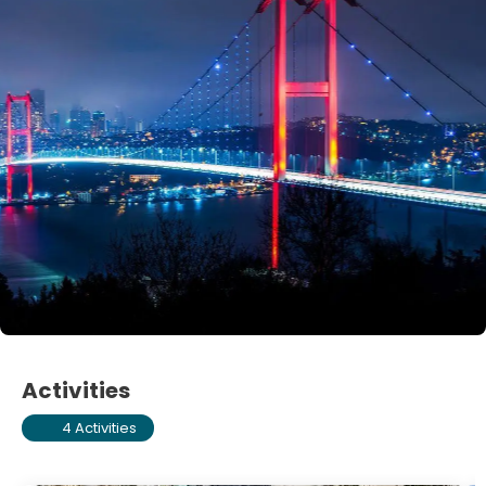
Activities
4 Activities