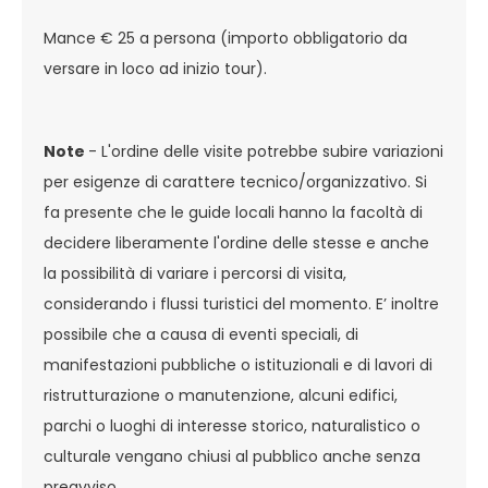
Mance € 25 a persona (importo obbligatorio da
versare in loco ad inizio tour).
Note
- L'ordine delle visite potrebbe subire variazioni
per esigenze di carattere tecnico/organizzativo. Si
fa presente che le guide locali hanno la facoltà di
decidere liberamente l'ordine delle stesse e anche
la possibilità di variare i percorsi di visita,
considerando i flussi turistici del momento. E’ inoltre
possibile che a causa di eventi speciali, di
manifestazioni pubbliche o istituzionali e di lavori di
ristrutturazione o manutenzione, alcuni edifici,
parchi o luoghi di interesse storico, naturalistico o
culturale vengano chiusi al pubblico anche senza
preavviso.