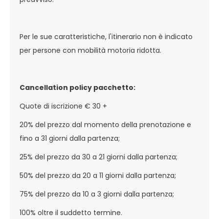
Per le sue caratteristiche, l'itinerario non è indicato
per persone con mobilità motoria ridotta.
Cancellation policy pacchetto:
Quote di iscrizione € 30 +
20% del prezzo dal momento della prenotazione e
fino a 31 giorni dalla partenza;
25% del prezzo da 30 a 21 giorni dalla partenza;
50% del prezzo da 20 a 11 giorni dalla partenza;
75% del prezzo da 10 a 3 giorni dalla partenza;
100% oltre il suddetto termine.