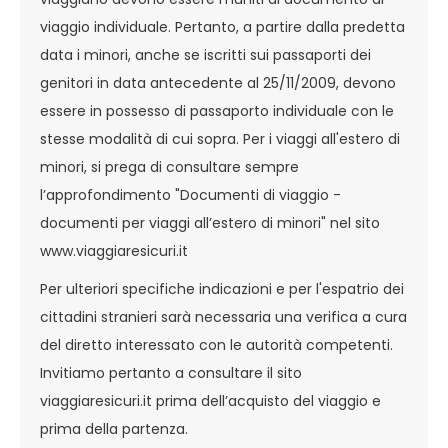
viaggio individuale. Pertanto, a partire dalla predetta
data i minori, anche se iscritti sui passaporti dei
genitori in data antecedente al 25/11/2009, devono
essere in possesso di passaporto individuale con le
stesse modalità di cui sopra. Per i viaggi all'estero di
minori, si prega di consultare sempre
l’approfondimento "Documenti di viaggio -
documenti per viaggi all’estero di minori" nel sito
www.viaggiaresicuri.it
Per ulteriori specifiche indicazioni e per l'espatrio dei
cittadini stranieri sarà necessaria una verifica a cura
del diretto interessato con le autorità competenti.
Invitiamo pertanto a consultare il sito
viaggiaresicuri.it prima dell’acquisto del viaggio e
prima della partenza.