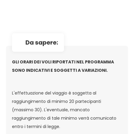
da sapere:
GLI ORARI DEI VOLI RIPORTATI NEL PROGRAMMA
SONO INDICATIVI E SOGGETTI A VARIAZIONI.
L'effettuazione del viaggio è soggetta al
raggiungimento di minimo 20 partecipanti
(massimo 30). L'eventuale, mancato
raggiungimento di tale minimo verrà comunicato
entro i termini di legge.