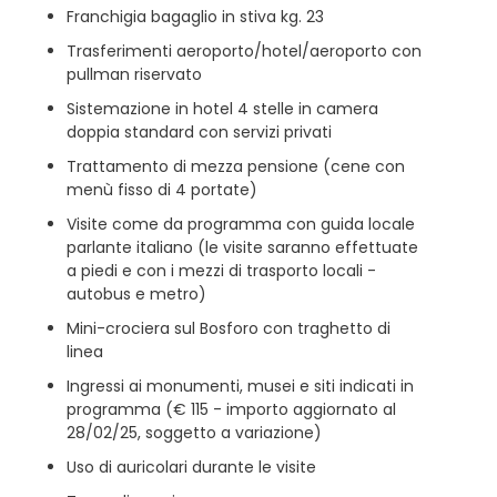
Franchigia bagaglio in stiva kg. 23
Trasferimenti aeroporto/hotel/aeroporto con
pullman riservato
Sistemazione in hotel 4 stelle in camera
doppia standard con servizi privati
Trattamento di mezza pensione (cene con
menù fisso di 4 portate)
Visite come da programma con guida locale
parlante italiano (le visite saranno effettuate
a piedi e con i mezzi di trasporto locali -
autobus e metro)
Mini-crociera sul Bosforo con traghetto di
linea
Ingressi ai monumenti, musei e siti indicati in
programma (€ 115 - importo aggiornato al
28/02/25, soggetto a variazione)
Uso di auricolari durante le visite