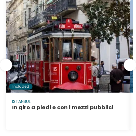
Included
ISTANBUL
In giro a piedi e con i mezzi pubblici