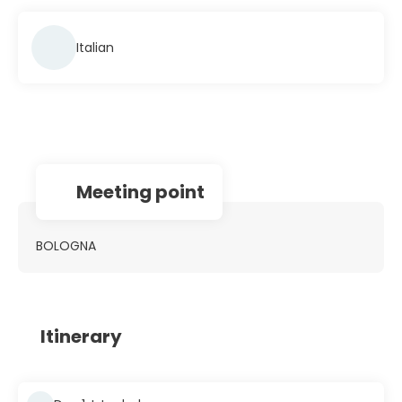
Italian
Meeting point
BOLOGNA
Itinerary