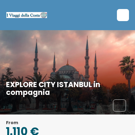
EXPLORE CITY ISTANBUL in
compagnia
From
1.110 €