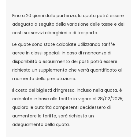
Fino a 20 giorni dalla partenza, la quota potrà essere
adeguata a seguito della variazione delle tasse e dei
costi sui servizi alberghieri e di trasporto.
Le quote sono state calcolate utilizzando tariffe
aeree in classi speciali; in caso di mancanza di
disponibilità o esaurimento dei posti potrà essere
richiesto un supplemento che verrà quantificato al
momento della prenotazione.
Il costo dei biglietti d’ingresso, incluso nella quota, è
calcolato in base alle tariffe in vigore al 28/02/2025;
qualora le autorità competenti decidessero di
aumentare le tariffe, sarà richiesto un
adeguamento della quota.