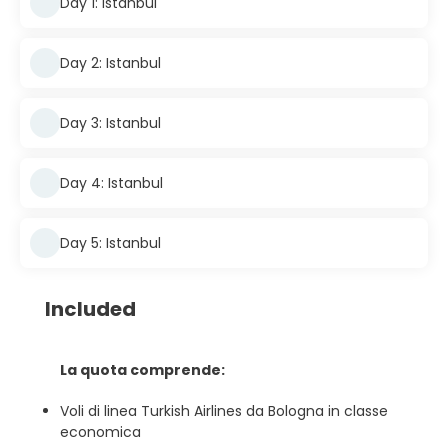
Day 1: Istanbul
Day 2: Istanbul
Day 3: Istanbul
Day 4: Istanbul
Day 5: Istanbul
Included
La quota comprende:
Voli di linea Turkish Airlines da Bologna in classe
economica