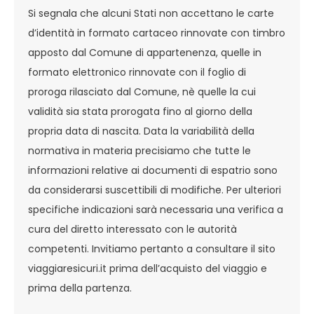
Si segnala che alcuni Stati non accettano le carte
d’identità in formato cartaceo rinnovate con timbro
apposto dal Comune di appartenenza, quelle in
formato elettronico rinnovate con il foglio di
proroga rilasciato dal Comune, nè quelle la cui
validità sia stata prorogata fino al giorno della
propria data di nascita. Data la variabilità della
normativa in materia precisiamo che tutte le
informazioni relative ai documenti di espatrio sono
da considerarsi suscettibili di modifiche. Per ulteriori
specifiche indicazioni sarà necessaria una verifica a
cura del diretto interessato con le autorità
competenti. Invitiamo pertanto a consultare il sito
viaggiaresicuri.it prima dell’acquisto del viaggio e
prima della partenza.